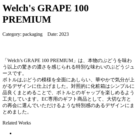
Welch's GRAPE 100
PREMIUM
Category:
packaging
Date:
2023
「Welch’s GRAPE 100 PREMIUM」は、本物のぶどうを味わ
う以上の驚きの濃さを感じられる特別な味わいのぶどうジュ
ースです。
ボトルはぶどうの模様を全面にあしらい、華やかで気分が上
がるデザインに仕上げました。対照的に化粧箱はシンプルに
品良くまとめることで、ボトルとのギャップを楽しめるよう
工夫しています。EC専用のギフト商品として、大切な方と
の再会に選んでいただけるような特別感のあるデザインにま
とめました。
Related Works