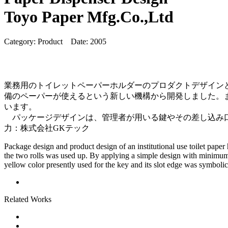
Toyo Paper Mfg.Co.,Ltd
Category:
Product
Date:
2005
業務用のトイレットペーパーホルダーのプロダクトデザイン
備のペーパーが使えるという新しい機構から開発しました。
います。
パッケージデザインは、管理者が用いる鍵やその差し込み口
力：株式会社GKテック
Package design and product design of an institutional use toilet paper
the two rolls was used up. By applying a simple design with minimum s
yellow color presently used for the key and its slot edge was symboli
Related Works