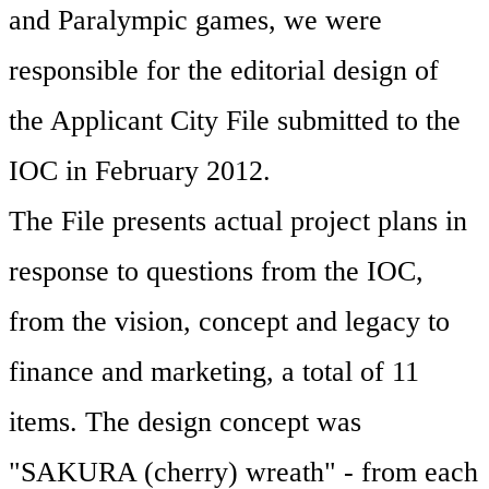
and Paralympic games, we were
responsible for the editorial design of
the Applicant City File submitted to the
IOC in February 2012.
The File presents actual project plans in
response to questions from the IOC,
from the vision, concept and legacy to
finance and marketing, a total of 11
items. The design concept was
"SAKURA (cherry) wreath" - from each