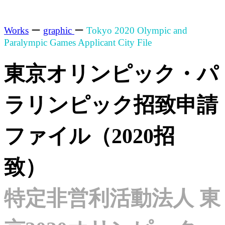
Works
ー
graphic
ー
Tokyo 2020 Olympic and
Paralympic Games Applicant City File
東京オリンピック・パ
ラリンピック招致申請
ファイル（2020招
致）
特定非営利活動法人 東