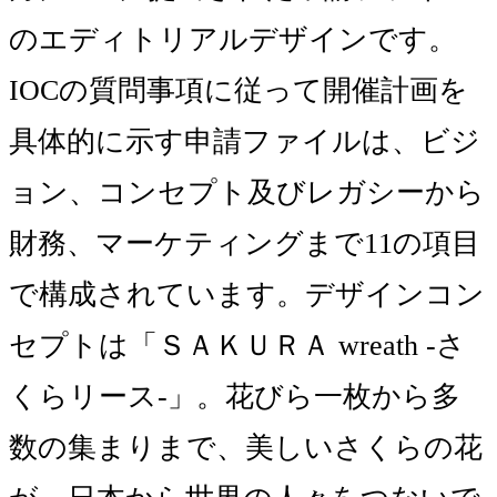
のエディトリアルデザインです。
IOCの質問事項に従って開催計画を
具体的に示す申請ファイルは、ビジ
ョン、コンセプト及びレガシーから
財務、マーケティングまで11の項目
で構成されています。デザインコン
セプトは「ＳＡＫＵＲＡ wreath -さ
くらリース-」。花びら一枚から多
数の集まりまで、美しいさくらの花