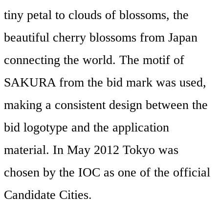
tiny petal to clouds of blossoms, the
beautiful cherry blossoms from Japan
connecting the world. The motif of
SAKURA from the bid mark was used,
making a consistent design between the
bid logotype and the application
material. In May 2012 Tokyo was
chosen by the IOC as one of the official
Candidate Cities.