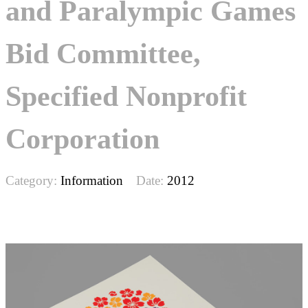
and Paralympic Games
Bid Committee,
Specified Nonprofit
Corporation
Category:
Information
Date:
2012