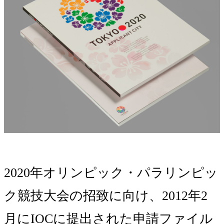
2020年オリンピック・パラリンピッ
ク競技大会の招致に向け、2012年2
月にIOCに提出された申請ファイル