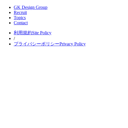
GK Design Group
Recruit
Topics
Contact
利用規約
Site Policy
/
プライバシーポリシー
Privacy Policy