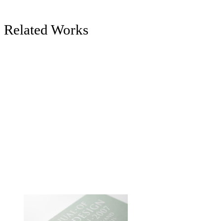
Related Works