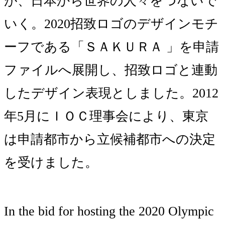
が、日本から世界の人々をつないで
いく。2020招致ロゴのデザインモチ
ーフである「ＳＡＫＵＲＡ 」を申請
ファイルへ展開し、招致ロゴと連動
したデザイン表現としました。2012
年5月にＩＯＣ理事会により、東京
は申請都市から立候補都市への決定
を受けました。
In the bid for hosting the 2020 Olympic