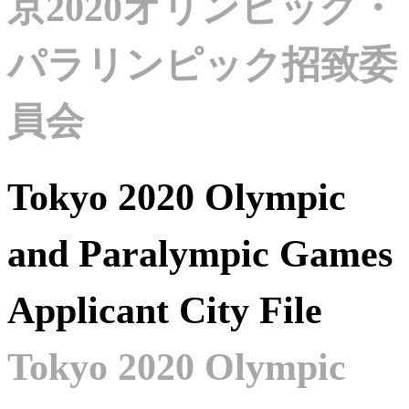
京2020オリンピック・
パラリンピック招致委
員会
Tokyo 2020 Olympic
and Paralympic Games
Applicant City File
Tokyo 2020 Olympic