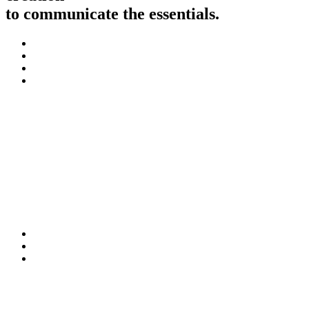
to communicate the essentials.