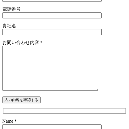
電話番号
貴社名
お問い合わせ内容＊
Name＊