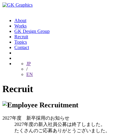
About
Works
GK Design Group
Recruit
Topics
Contact
JP
/
EN
Recruit
2027年度 新卒採用のお知らせ
2027年度の新入社員公募は終了しました。
たくさんのご応募ありがとうございました。