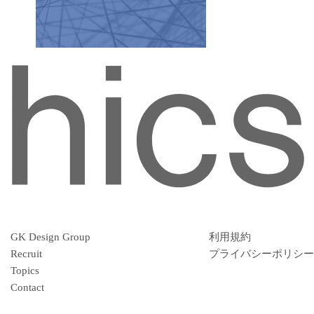
GK Design Group
利用規約
Recruit
プライバシーポリシー
Topics
Contact