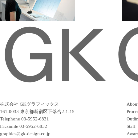
株式会社 GKグラフィックス
Abou
161-0033 東京都新宿区下落合2-1-15
Proce
Telephone
03-5952-6831
Outli
Facsimile
03-5952-6832
Staff
graphics@gk-design.co.jp
Awar